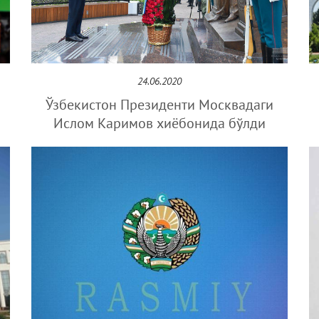
24.06.2020
Ўзбекистон Президенти Москвадаги
Ислом Каримов хиёбонида бўлди