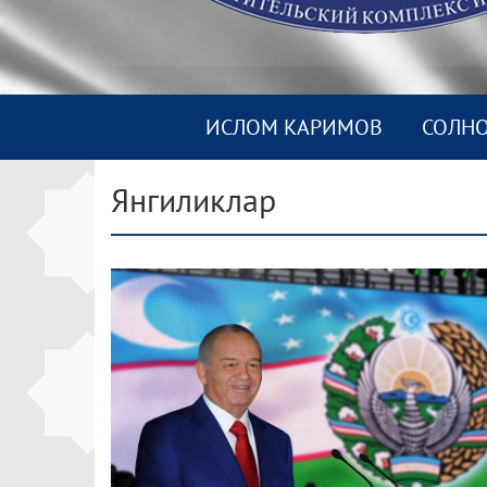
ИСЛОМ КАРИМОВ
СОЛН
Янгиликлар