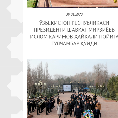
30.01.2020
ЎЗБЕКИСТОН РЕСПУБЛИКАСИ
ПРЕЗИДЕНТИ ШАВКАТ МИРЗИЁЕВ
ИСЛОМ КАРИМОВ ҲАЙКАЛИ ПОЙИГ
ГУЛЧАМБАР ҚЎЙДИ