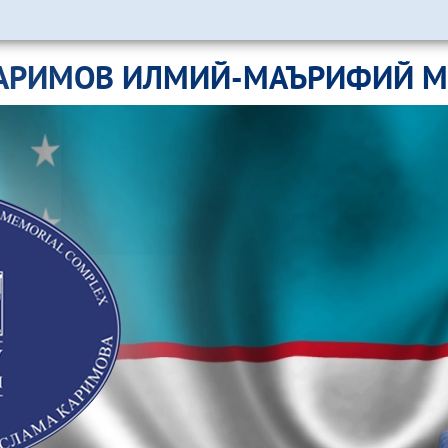
АРИМОВ ИЛМИЙ-МАЪРИФИЙ 