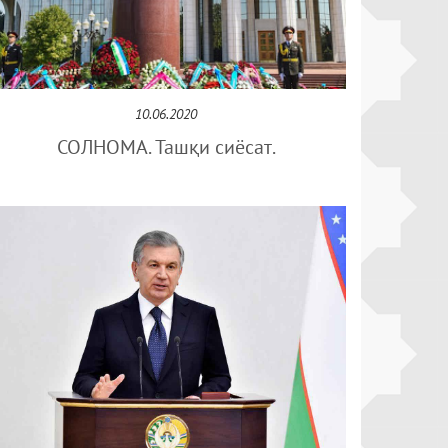
10.06.2020
СОЛНОМА. Ташқи сиёсат.