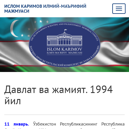
ИСЛОМ КАРИМОВ ИЛМИЙ-МАЪРИФИЙ
МАЖМУАСИ
Давлат ва жамият. 1994
йил
11 январь.
Ўзбекистон Республикасининг Республика