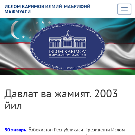
ИСЛОМ КАРИМОВ ИЛМИЙ-МАЪРИФИЙ
МАЖМУАСИ
Давлат ва жамият. 2003
йил
30 январь.
Ўзбекистон Республикаси Президенти Ислом