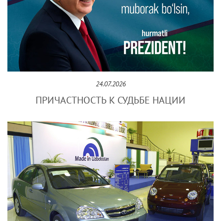
24.07.2026
ПРИЧАСТНОСТЬ К СУДЬБЕ НАЦИИ