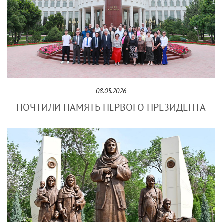
08.05.2026
ПОЧТИЛИ ПАМЯТЬ ПЕРВОГО ПРЕЗИДЕНТА