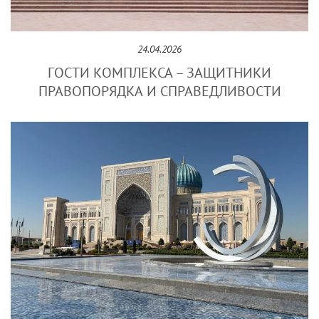
24.04.2026
ГОСТИ КОМПЛЕКСА – ЗАЩИТНИКИ
ПРАВОПОРЯДКА И СПРАВЕДЛИВОСТИ