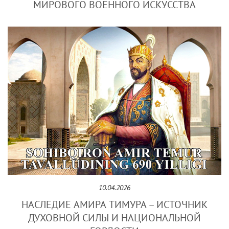
МИРОВОГО ВОЕННОГО ИСКУССТВА
10.04.2026
НАСЛЕДИЕ АМИРА ТИМУРА – ИСТОЧНИК
ДУХОВНОЙ СИЛЫ И НАЦИОНАЛЬНОЙ