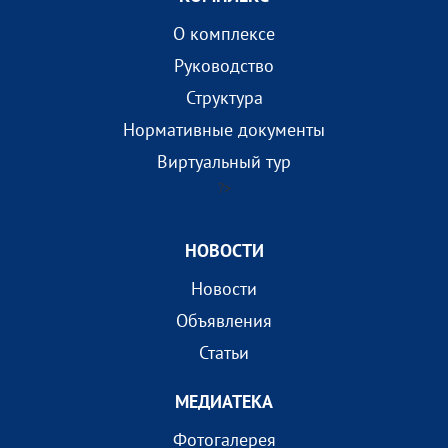
О комплексе
Руководство
Структура
Нормативные документы
Виртуальный тур
?>
НОВОСТИ
Новости
Объявления
Статьи
МEДИАТEКА
Фотогалерея