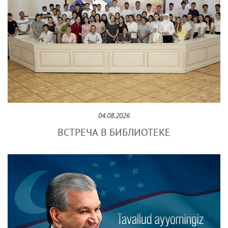
04.08.2026
ВСТРЕЧА В БИБЛИОТЕКЕ