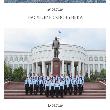
20.04.2026
НАСЛЕДИЕ СКВОЗЬ ВЕКА
15.04.2026