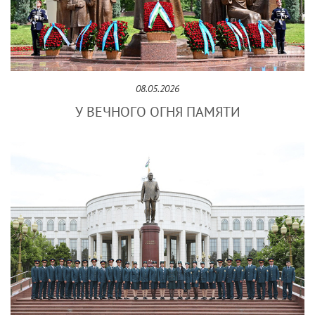
08.05.2026
У ВЕЧНОГО ОГНЯ ПАМЯТИ