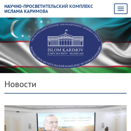
НАУЧНО-ПРОСВЕТИТЕЛЬСКИЙ КОМПЛЕКС
ИСЛАМА КАРИМОВА
Новости