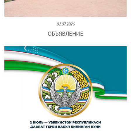
02.07.2026
ОБЪЯВЛЕНИЕ