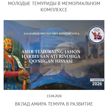
МОЛОДЫЕ ТЕМУРИДЫ В МЕМОРИАЛЬНОМ
КОМПЛЕКСЕ
13.04.2026
ВКЛАД АМИРА ТЕМУРА В РАЗВИТИЕ