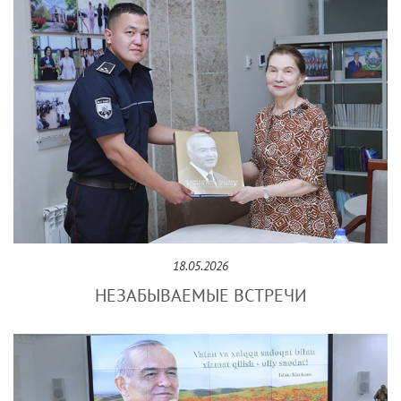
18.05.2026
НЕЗАБЫВАЕМЫЕ ВСТРЕЧИ