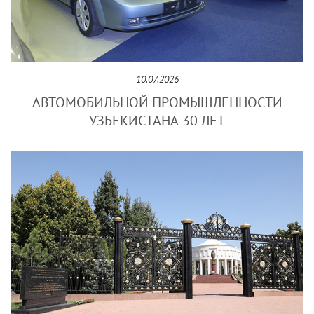
10.07.2026
АВТОМОБИЛЬНОЙ ПРОМЫШЛЕННОСТИ
УЗБЕКИСТАНА 30 ЛЕТ