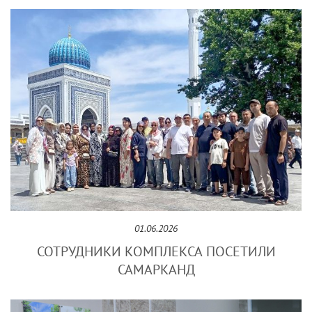
01.06.2026
СОТРУДНИКИ КОМПЛЕКСА ПОСЕТИЛИ
САМАРКАНД