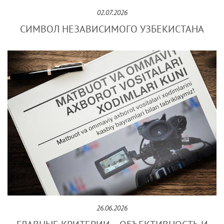
02.07.2026
СИМВОЛ НЕЗАВИСИМОГО УЗБЕКИСТАНА
26.06.2026