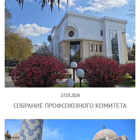
27.03.2026
СОБРАНИЕ ПРОФСОЮЗНОГО КОМИТЕТА