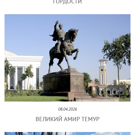
ГОРДОСТИ
08.04.2026
ВЕЛИКИЙ АМИР ТЕМУР