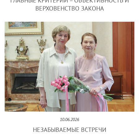
ГЛАВНЫЕ КРИТЕРИИ – ОБЪЕКТИВНОСТЬ И
ВЕРХОВЕНСТВО ЗАКОНА
10.06.2026
НЕЗАБЫВАЕМЫЕ ВСТРЕЧИ