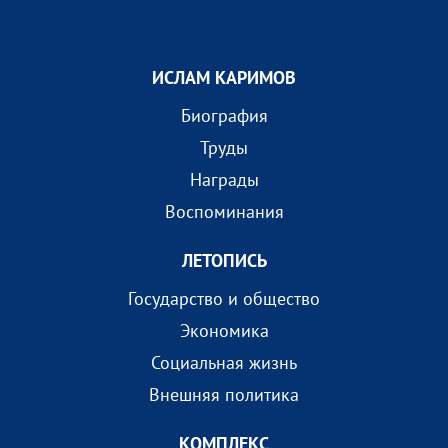
ИСЛАМ КАРИМОВ
Биография
Труды
Награды
Воспоминания
ЛЕТОПИСЬ
Государство и общество
Экономика
Социальная жизнь
Внешняя политика
КОМПЛEКС