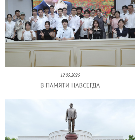
12.05.2026
В ПАМЯТИ НАВСЕГДА