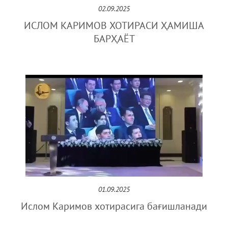
02.09.2025
ИСЛОМ КАРИМОВ ХОТИРАСИ ҲАМИША
БАРҲАЁТ
01.09.2025
Ислом Каримов хотирасига бағишланади