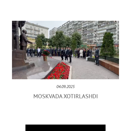
04.09.2025
MOSKVADA XOTIRLASHDI