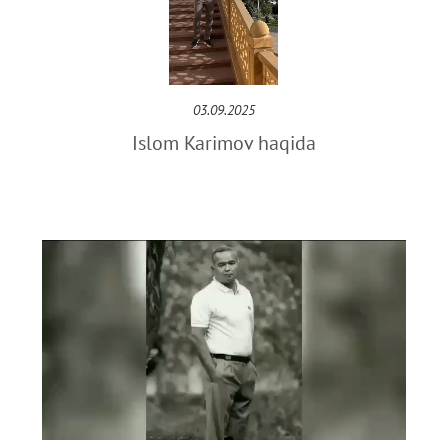
03.09.2025
Islom Karimov haqida