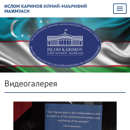
ИСЛОМ КАРИМОВ ИЛМИЙ-МАЪРИФИЙ
МАЖМУАСИ
Видеогалерея