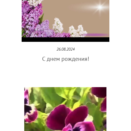
26.08.2024
С днем рождения!