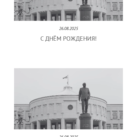
26.08.2025
С ДНЁМ РОЖДЕНИЯ!