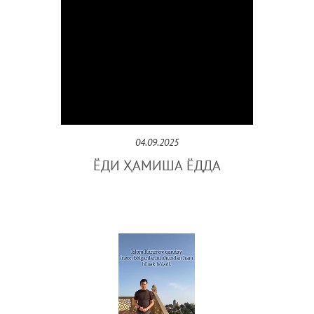
04.09.2025
ЁДИ ҲАМИША ЁДДА