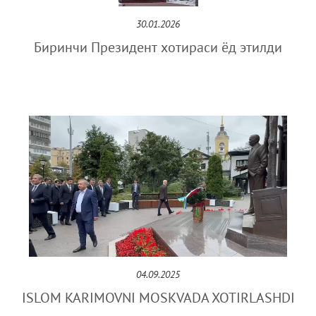
30.01.2026
Биринчи Президент хотираси ёд этилди
04.09.2025
ISLOM KARIMOVNI MOSKVADA XOTIRLASHDI