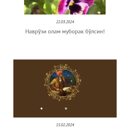
22.03.2024
Наврўзи олам муборак бўлсин!
15.02.2024