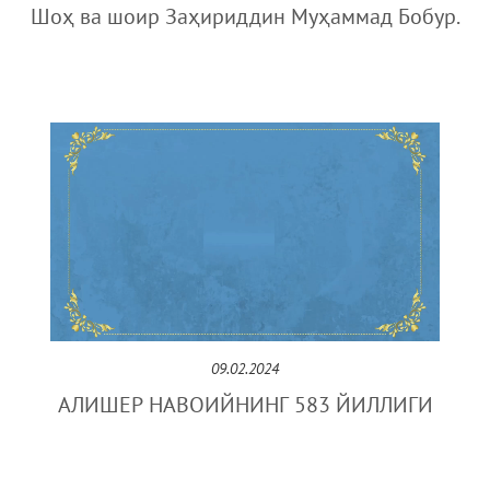
Шоҳ ва шоир Заҳириддин Муҳаммад Бобур.
09.02.2024
АЛИШЕР НАВОИЙНИНГ 583 ЙИЛЛИГИ