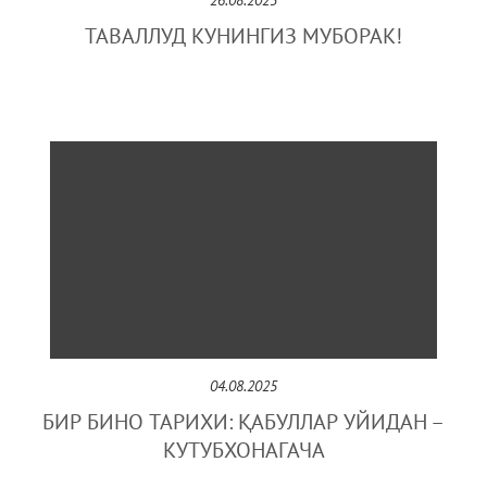
26.08.2025
ТАВАЛЛУД КУНИНГИЗ МУБОРАК!
04.08.2025
БИР БИНО ТАРИХИ: ҚАБУЛЛАР УЙИДАН –
КУТУБХОНАГАЧА