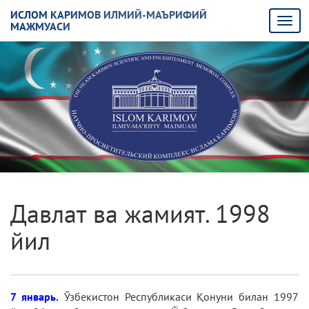
ИСЛОМ КАРИМОВ ИЛМИЙ-МАЪРИФИЙ
МАЖМУАСИ
Давлат ва жамият. 1998
йил
7 январь.
Ўзбекистон Республикаси Қонуни билан 1997