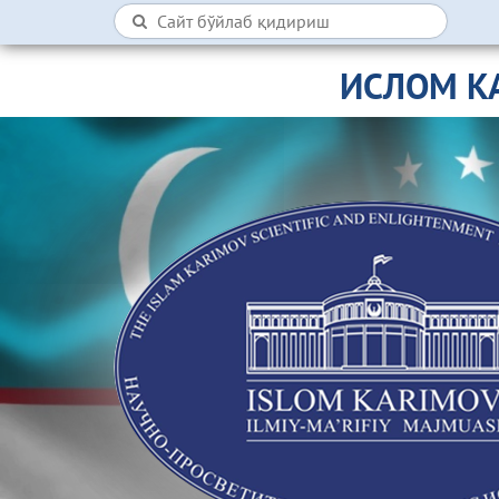
ИСЛОМ К