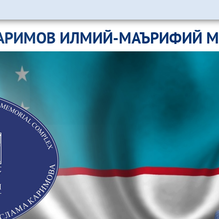
АРИМОВ ИЛМИЙ-МАЪРИФИЙ 