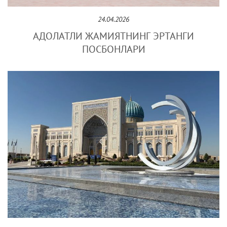
24.04.2026
АДОЛАТЛИ ЖАМИЯТНИНГ ЭРТАНГИ
ПОСБОНЛАРИ