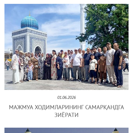
01.06.2026
МАЖМУА ХОДИМЛАРИНИНГ САМАРҚАНДГА
ЗИЁРАТИ