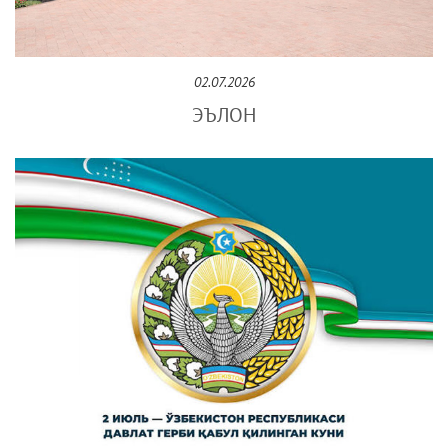
02.07.2026
ЭЪЛОН