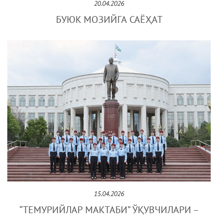
20.04.2026
БУЮК МОЗИЙГА САЁҲАТ
15.04.2026
“ТЕМУРИЙЛАР МАКТАБИ” ЎҚУВЧИЛАРИ –