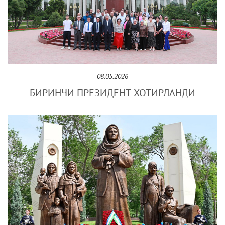
08.05.2026
БИРИНЧИ ПРЕЗИДЕНТ ХОТИРЛАНДИ