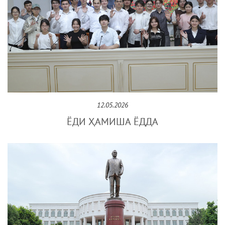
12.05.2026
ЁДИ ҲАМИША ЁДДА