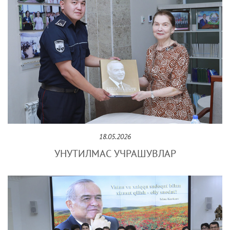
18.05.2026
УНУТИЛМАС УЧРАШУВЛАР