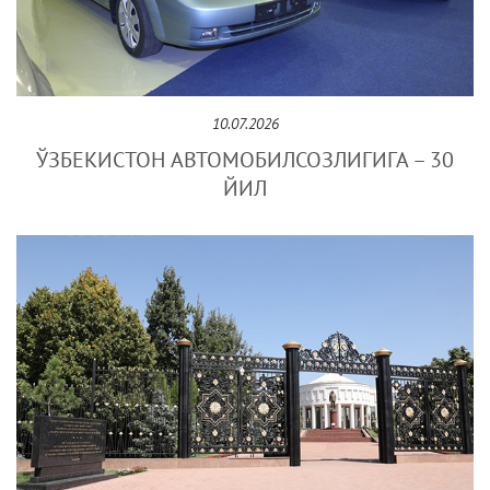
10.07.2026
ЎЗБЕКИСТОН АВТОМОБИЛСОЗЛИГИГА – 30
ЙИЛ