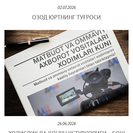
02.07.2026
ОЗОД ЮРТНИНГ ТУҒРОСИ
26.06.2026