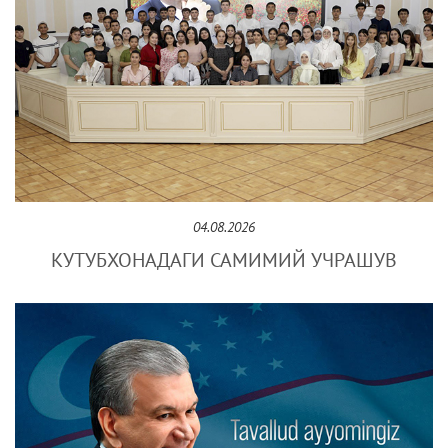
04.08.2026
КУТУБХОНАДАГИ САМИМИЙ УЧРАШУВ