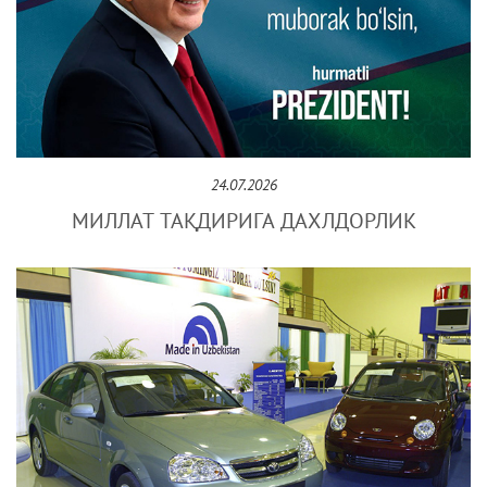
24.07.2026
МИЛЛАТ ТАҚДИРИГА ДАХЛДОРЛИК