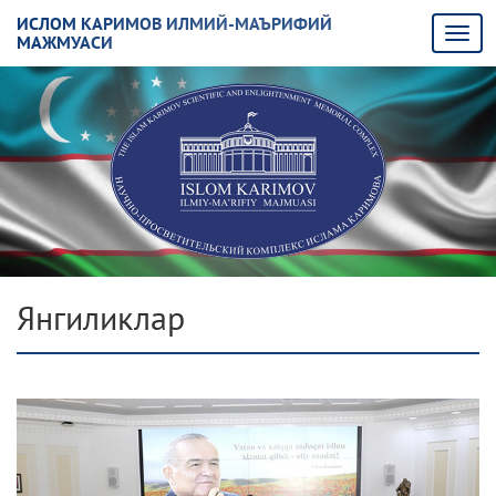
ИСЛОМ КАРИМОВ ИЛМИЙ-МАЪРИФИЙ
МАЖМУАСИ
Янгиликлар