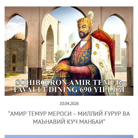
10.04.2026
“АМИР ТЕМУР МЕРОСИ – МИЛЛИЙ ҒУРУР ВА
МАЪНАВИЙ КУЧ МАНБАИ”