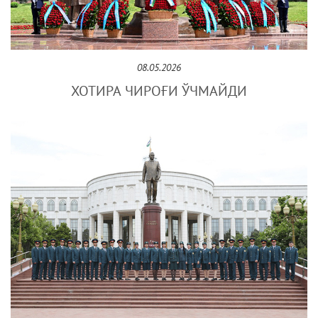
08.05.2026
ХОТИРА ЧИРОҒИ ЎЧМАЙДИ