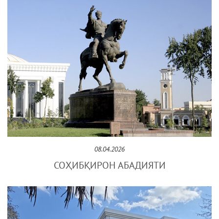
08.04.2026
СОҲИБҚИРОН АБАДИЯТИ