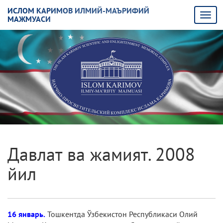
ИСЛОМ КАРИМОВ ИЛМИЙ-МАЪРИФИЙ
МАЖМУАСИ
Давлат ва жамият. 2008
йил
16 январь.
Тошкентда Ўзбекистон Республикаси Олий