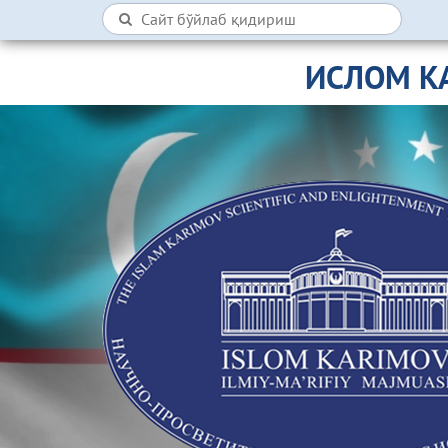
ИСЛОМ К