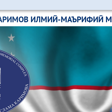
АРИМОВ ИЛМИЙ-МАЪРИФИЙ 