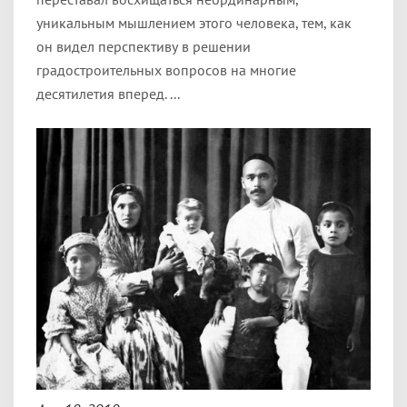
уникальным мышлением этого человека, тем, как
он видел перспективу в решении
градостроительных вопросов на многие
десятилетия вперед. ...