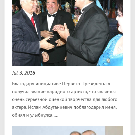
Jul 3, 2018
Благодаря инициативе Первого Президента я
получил звание народного артиста, что является
очень серьезной оценкой творчества для любого
актера. Ислам Абдуганиевич поблагодарил меня,
обнял и улыбнулся.....