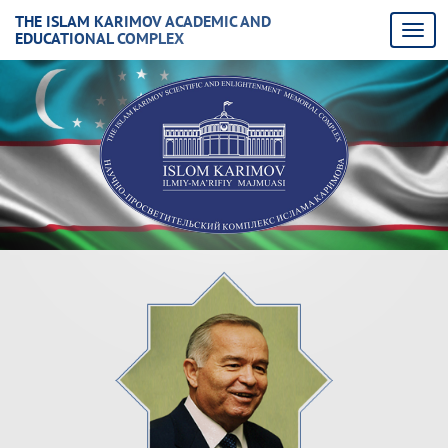
THE ISLAM KARIMOV ACADEMIC AND
EDUCATIONAL COMPLEX