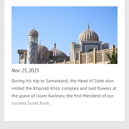
Nov 25, 2025
During his trip to Samarkand, the Head of State also
visited the Khazrati Khizr complex and laid flowers at
the grave of Islam Karimov, the first President of our
country. Suras from ..