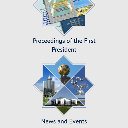
Proceedings of the First
President
News and Events