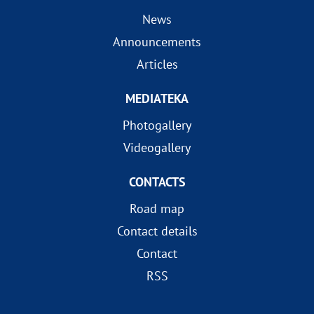
News
Announcements
Articles
MEDIATEKA
Photogallery
Videogallery
CONTACTS
Road map
Contact details
Contact
RSS