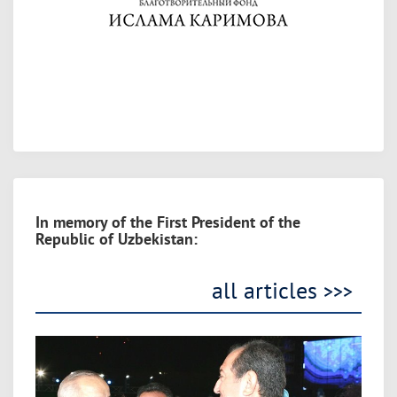
In memory of the First President of the
Republic of Uzbekistan:
all articles
>>>