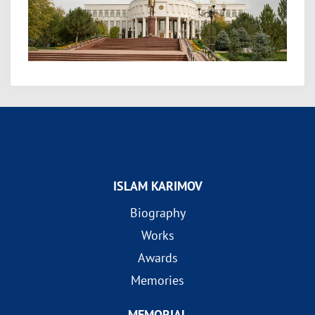
ISLAM KARIMOV
Biography
Works
Awards
Memories
MEMORIAL