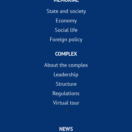
State and society
Economy
Social life
Foreign policy
COMPLEX
About the complex
Leadership
Structure
Regulations
Virtual tour
?>
NEWS