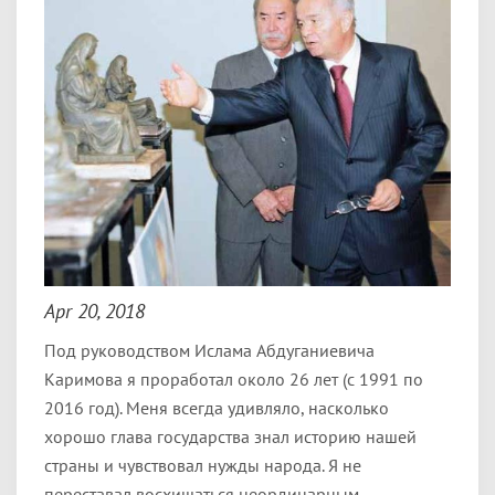
Apr 20, 2018
Под руководством Ислама Абдуганиевича
Каримова я проработал около 26 лет (с 1991 по
2016 год). Меня всегда удивляло, насколько
хорошо глава государства знал историю нашей
страны и чувствовал нужды народа. Я не
переставал восхищаться неординарным,