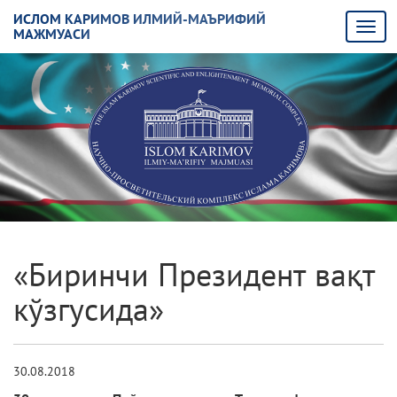
ИСЛОМ КАРИМОВ ИЛМИЙ-МАЪРИФИЙ
МАЖМУАСИ
«Биринчи Президент вақт
кўзгусида»
30.08.2018