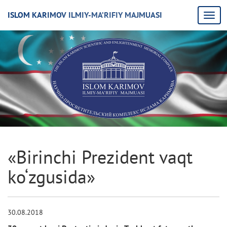
ISLOM KARIMOV ILMIY-MA’RIFIY MAJMUASI
«Birinchi Prezident vaqt
ko‘zgusida»
30.08.2018