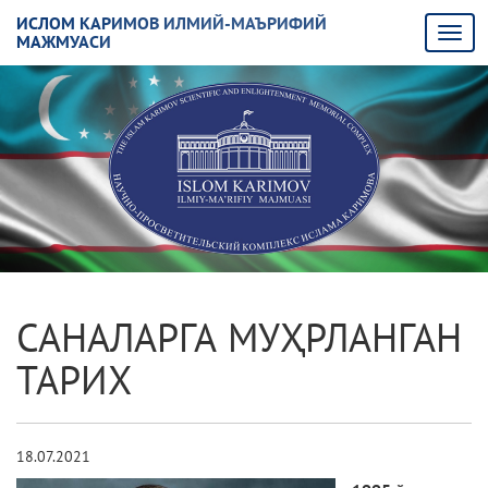
ИСЛОМ КАРИМОВ ИЛМИЙ-МАЪРИФИЙ
МАЖМУАСИ
САНАЛАРГА МУҲРЛАНГАН
ТАРИХ
18.07.2021