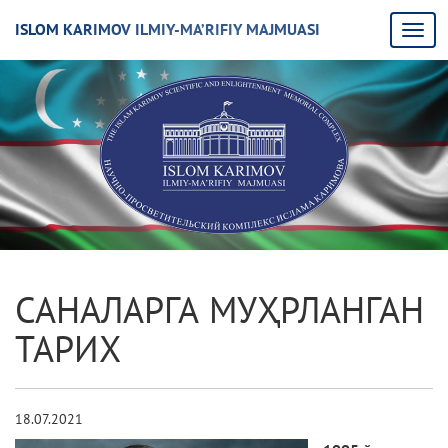
ISLOM KARIMOV ILMIY-MA’RIFIY MAJMUASI
САНАЛАРГА МУҲРЛАНГАН
ТАРИХ
18.07.2021