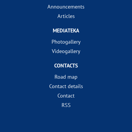
Announcements
Articles
MEDIATEKA
Photogallery
Videogallery
CONTACTS
Road map
Contact details
Contact
RSS