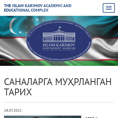
THE ISLAM KARIMOV ACADEMIC AND
EDUCATIONAL COMPLEX
САНАЛАРГА МУҲРЛАНГАН
ТАРИХ
18.07.2021