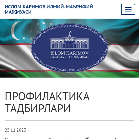
ИСЛОМ КАРИМОВ ИЛМИЙ-МАЪРИФИЙ
МАЖМУАСИ
ПРОФИЛАКТИКА
ТАДБИРЛАРИ
23.11.2023