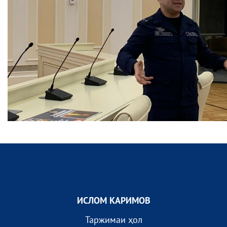
ИСЛОМ КАРИМОВ
Таржимаи ҳол