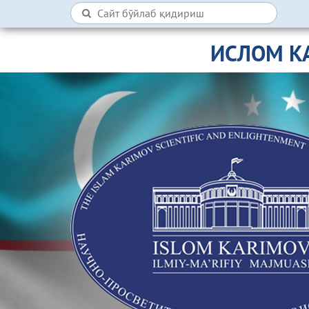
ИСЛОМ К