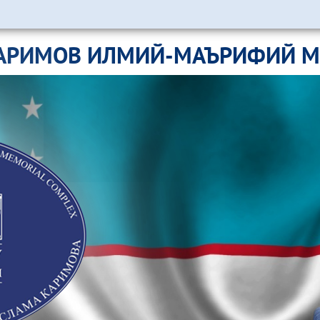
АРИМОВ ИЛМИЙ-МАЪРИФИЙ 