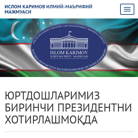
ИСЛОМ КАРИМОВ ИЛМИЙ-МАЪРИФИЙ
МАЖМУАСИ
ЮРТДОШЛАРИМИЗ
БИРИНЧИ ПРЕЗИДЕНТНИ
ХОТИРЛАШМОҚДА