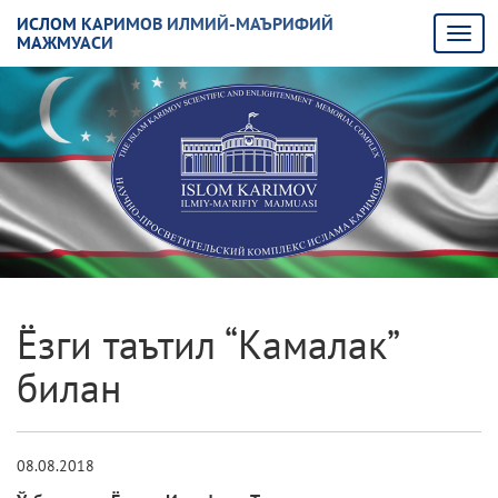
ИСЛОМ КАРИМОВ ИЛМИЙ-МАЪРИФИЙ
МАЖМУАСИ
Ёзги таътил “Камалак”
билан
08.08.2018