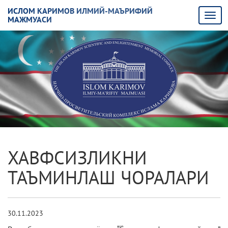
ИСЛОМ КАРИМОВ ИЛМИЙ-МАЪРИФИЙ
МАЖМУАСИ
ХАВФСИЗЛИКНИ
ТАЪМИНЛАШ ЧОРАЛАРИ
30.11.2023