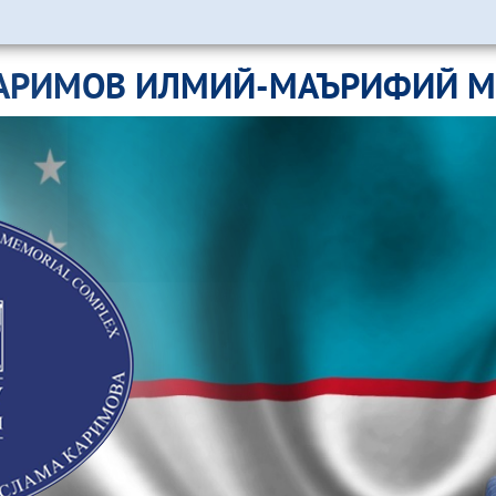
АРИМОВ ИЛМИЙ-МАЪРИФИЙ 