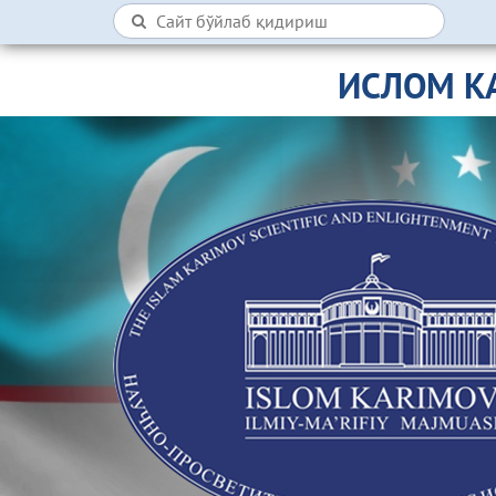
ИСЛОМ К