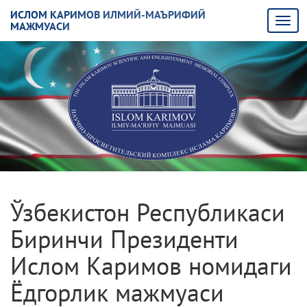
ИСЛОМ КАРИМОВ ИЛМИЙ-МАЪРИФИЙ
МАЖМУАСИ
Ўзбекистон Республикаси
Биринчи Президенти
Ислом Каримов номидаги
Ёдгорлик мажмуаси