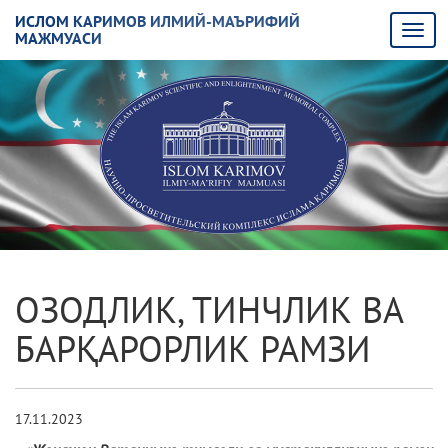
ИСЛОМ КАРИМОВ ИЛМИЙ-МАЪРИФИЙ
МАЖМУАСИ
ОЗОДЛИК, ТИНЧЛИК ВА
БАРҚАРОРЛИК РАМЗИ
17.11.2023