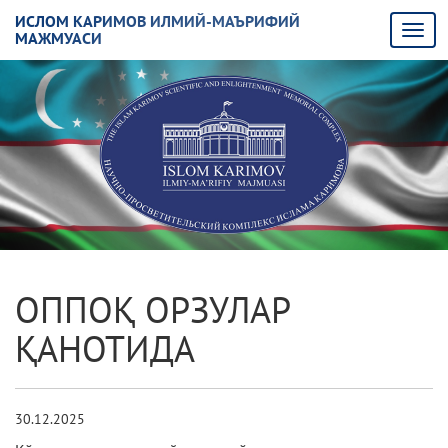
ИСЛОМ КАРИМОВ ИЛМИЙ-МАЪРИФИЙ
МАЖМУАСИ
ОППОҚ ОРЗУЛАР
ҚАНОТИДА
30.12.2025