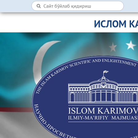
ИСЛОМ К