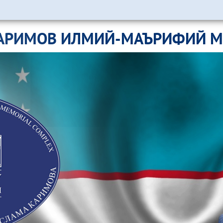
АРИМОВ ИЛМИЙ-МАЪРИФИЙ 