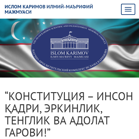
ИСЛОМ КАРИМОВ ИЛМИЙ-МАЪРИФИЙ
МАЖМУАСИ
“КОНСТИТУЦИЯ – ИНСОН
ҚАДРИ, ЭРКИНЛИК,
ТЕНГЛИК ВА АДОЛАТ
ГАРОВИ!”