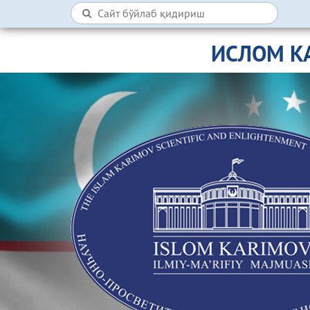
ИСЛОМ К