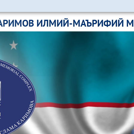
АРИМОВ ИЛМИЙ-МАЪРИФИЙ 