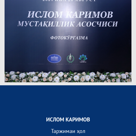
ИСЛОМ КАРИМОВ
Таржимаи ҳол