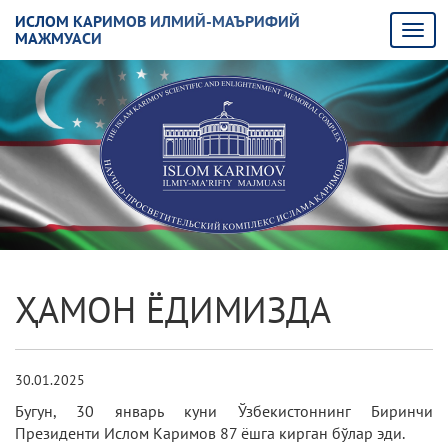
ИСЛОМ КАРИМОВ ИЛМИЙ-МАЪРИФИЙ
МАЖМУАСИ
ҲАМОН ЁДИМИЗДА
30.01.2025
Бугун, 30 январь куни Ўзбекистоннинг Биринчи
Президенти Ислом Каримов 87 ёшга кирган бўлар эди.