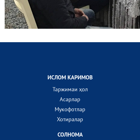
ИСЛОМ КАРИМОВ
Таржимаи ҳол
Асарлар
Мукофотлар
Хотиралар
СОЛНОМА