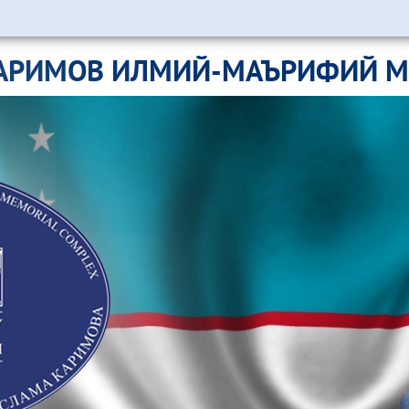
АРИМОВ ИЛМИЙ-МАЪРИФИЙ 