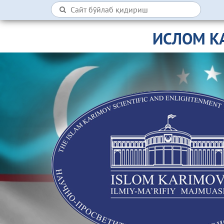
ИСЛОМ К