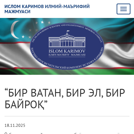
ИСЛОМ КАРИМОВ ИЛМИЙ-МАЪРИФИЙ
МАЖМУАСИ
“БИР ВАТАН, БИР ЭЛ, БИР
БАЙРОҚ”
18.11.2025