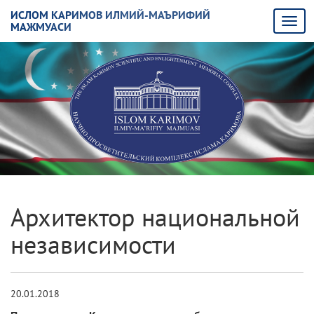
ИСЛОМ КАРИМОВ ИЛМИЙ-МАЪРИФИЙ
МАЖМУАСИ
Архитектор национальной
независимости
20.01.2018