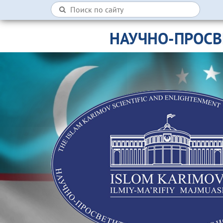
НАУЧНО-ПРОСВ