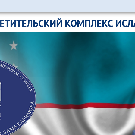
ЕТИТЕЛЬСКИЙ КОМПЛЕКС ИС