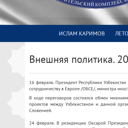
ИСЛАМ КАРИМОВ
ЛЕТ
Внешняя политика. 20
16 февраля. Президент Республики Узбекиста
сотрудничеству в Европе /ОБСЕ/, министра ино
В ходе переговоров состоялся обмен мнениям
проектов между Узбекистаном и данной орга
Словенией.
24 февраля. В резиденции Оксарой Президен