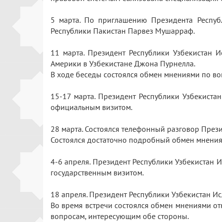
5 марта. По приглашению Президента Респу
Республики Пакистан Парвез Мушарраф.
11 марта. Президент Республики Узбекистан
Америки в Узбекистане Джона Пурнелла.
В ходе беседы состоялся обмен мнениями по в
15-17 марта. Президент Республики Узбекиста
официальным визитом.
28 марта. Состоялся телефонный разговор През
Состоялся достаточно подробный обмен мнения
4-6 апреля. Президент Республики Узбекистан 
государственным визитом.
18 апреля. Президент Республики Узбекистан 
Во время встречи состоялся обмен мнениями о
вопросам, интересующим обе стороны.