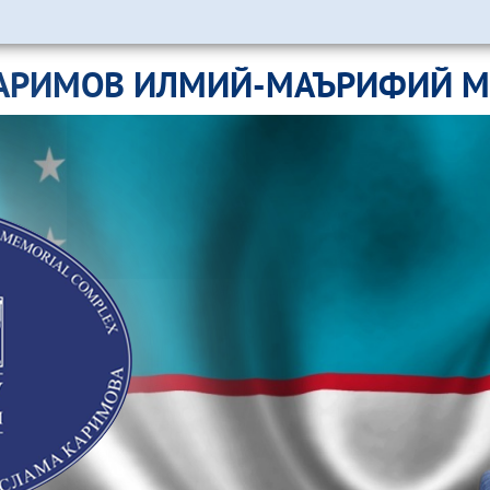
АРИМОВ ИЛМИЙ-МАЪРИФИЙ 