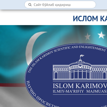
ИСЛОМ К