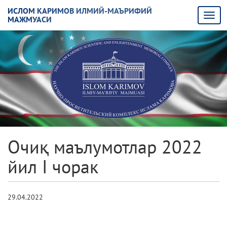
ИСЛОМ КАРИМОВ ИЛМИЙ-МАЪРИФИЙ
МАЖМУАСИ
Очиқ маълумотлар 2022
йил I чорак
29.04.2022