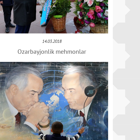
14.03.2018
Ozarbayjonlik mehmonlar