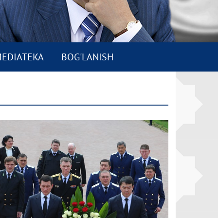
EDIATEKA
BOG'LANISH