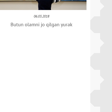
06.03.2018
Butun olamni jo qilgan yurak