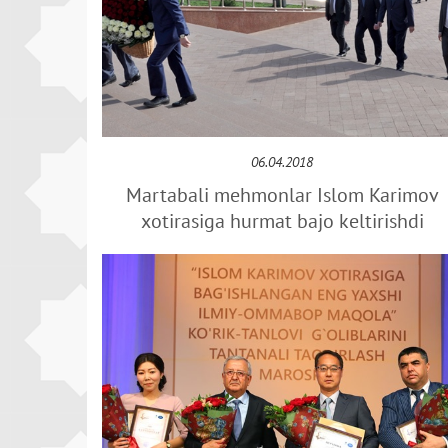
06.04.2018
Martabali mehmonlar Islom Karimov
xotirasiga hurmat bajo keltirishdi