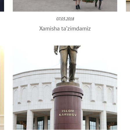
07.03.2018
Xamisha ta’zimdamiz