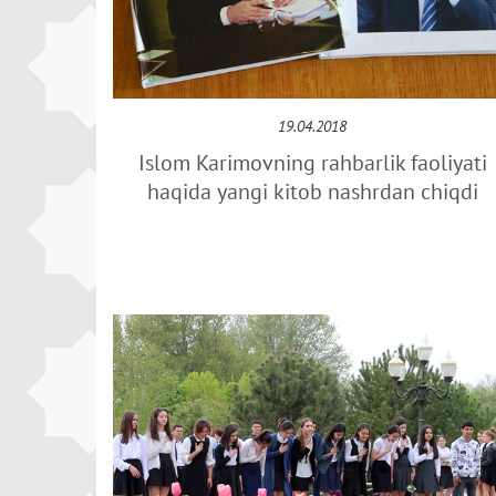
19.04.2018
Islom Karimovning rahbarlik faoliyati
haqida yangi kitob nashrdan chiqdi