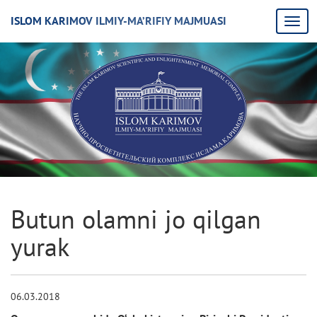
ISLOM KARIMOV ILMIY-MA’RIFIY MAJMUASI
Butun olamni jo qilgan
yurak
06.03.2018