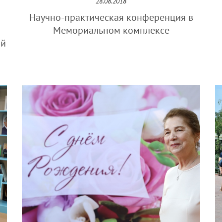
28.08.2018
Научно-практическая конференция в
Мемориальном комплексе
ый