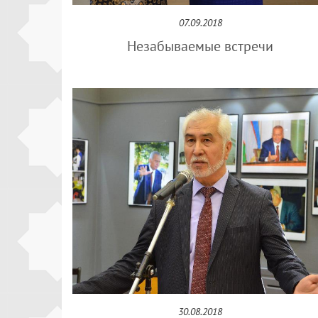
07.09.2018
Незабываемые встречи
30.08.2018