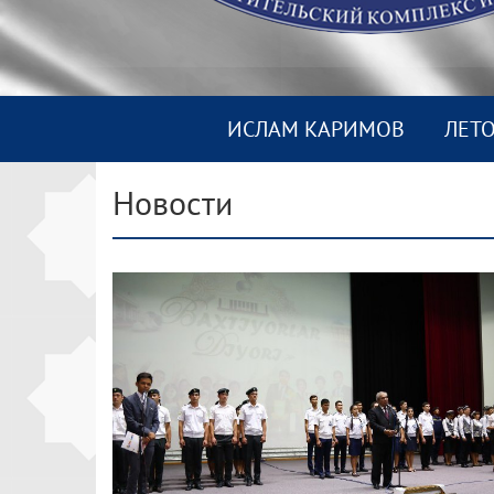
ИСЛАМ КАРИМОВ
ЛЕТ
Новости