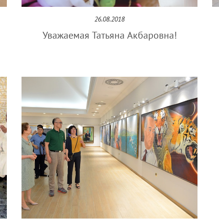
26.08.2018
Уважаемая Татьяна Акбаровна!