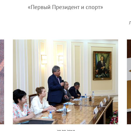
«Первый Президент и спорт»