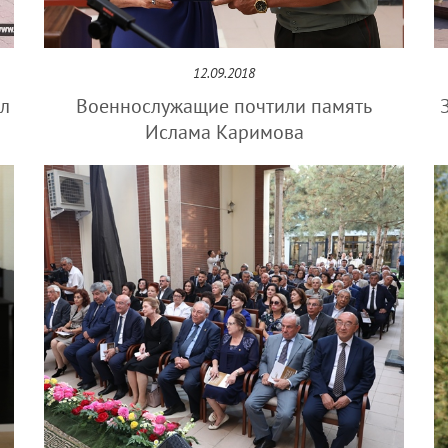
12.09.2018
л
Военнослужащие почтили память
Ислама Каримова