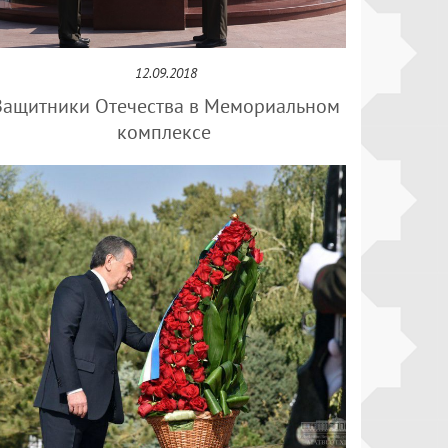
12.09.2018
Защитники Отечества в Мемориальном
комплексе