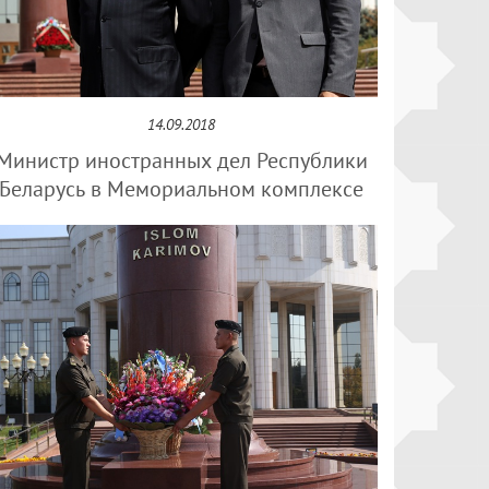
14.09.2018
Министр иностранных дел Республики
Беларусь в Мемориальном комплексе