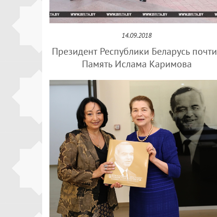
14.09.2018
Президент Республики Беларусь почти
Память Ислама Каримова