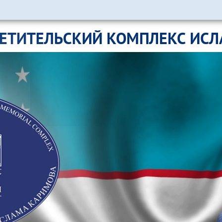
ЕТИТЕЛЬСКИЙ КОМПЛЕКС ИС