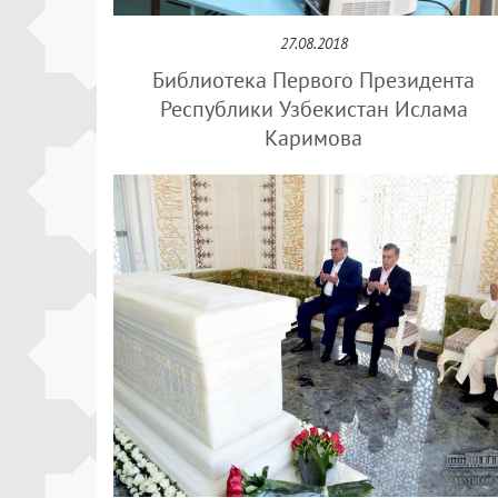
27.08.2018
Библиотека Первого Президента
Республики Узбекистан Ислама
Каримова