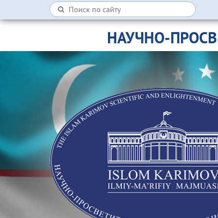
НАУЧНО-ПРОСВ