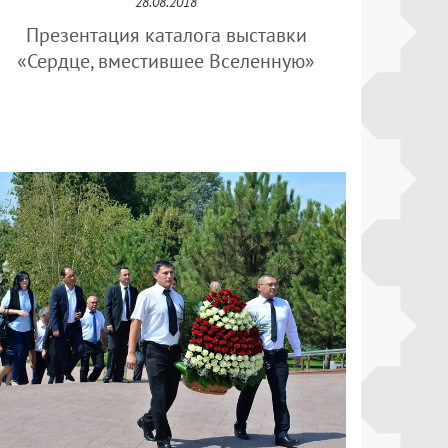
28.08.2018
Презентация каталога выставки
«Сердце, вместившее Вселенную»