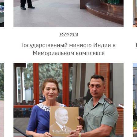
19.09.2018
Государственный министр Индии в
Мемориальном комплексе