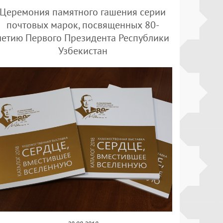
Церемония памятного гашения серии
почтовых марок, посвященных 80-
летию Первого Президента Республики
Узбекистан