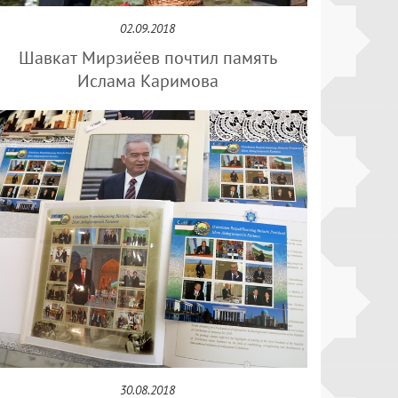
02.09.2018
Шавкат Мирзиёев почтил память
Ислама Каримова
30.08.2018