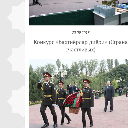
20.09.2018
Конкурс «Бахтиёрлар диёри» (Страна
счастливых)