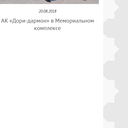
20.08.2018
АК «Дори-дармон» в Мемориальном
комплексе