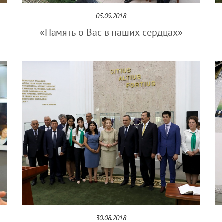
05.09.2018
«Память о Вас в наших сердцах»
30.08.2018