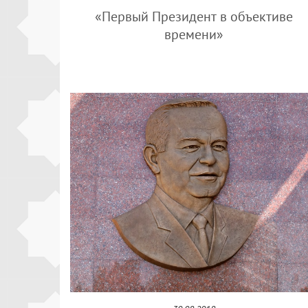
«Первый Президент в объективе
времени»