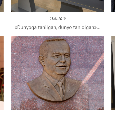
23.01.2019
«Dunyoga tanilgan, dunyo tan olgan»…