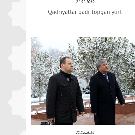
21.01.2019
Qadriyatlar qadr topgan yurt
21.12.2018