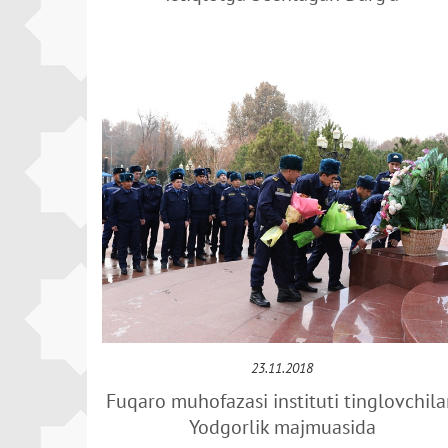
23.11.2018
Fuqaro muhofazasi instituti tinglovchila
Yodgorlik majmuasida