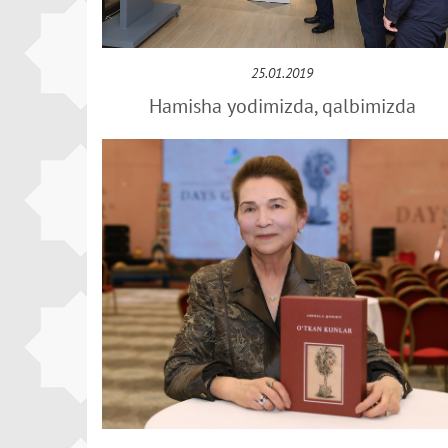
25.01.2019
Hamisha yodimizda, qalbimizda