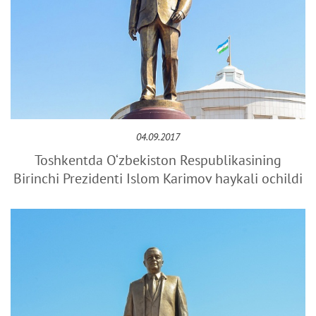
04.09.2017
Toshkentda O‘zbekiston Respublikasining
Birinchi Prezidenti Islom Karimov haykali ochildi