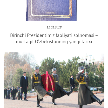
11.01.2018
Birinchi Prezidentimiz faoliyati solnomasi –
mustaqil O‘zbekistonning yangi tarixi