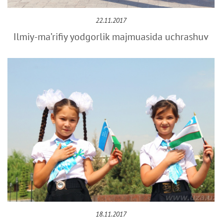
22.11.2017
Ilmiy-ma’rifiy yodgorlik majmuasida uchrashuv
18.11.2017