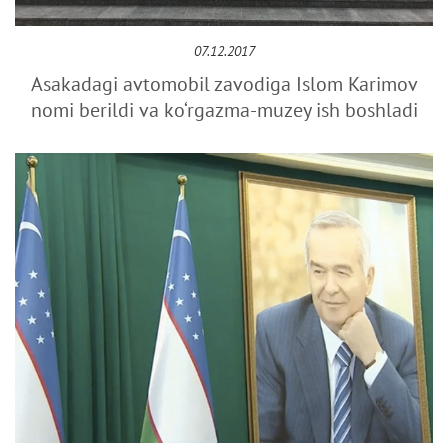
07.12.2017
Asakadagi avtomobil zavodiga Islom Karimov
nomi berildi va ko‘rgazma-muzey ish boshladi