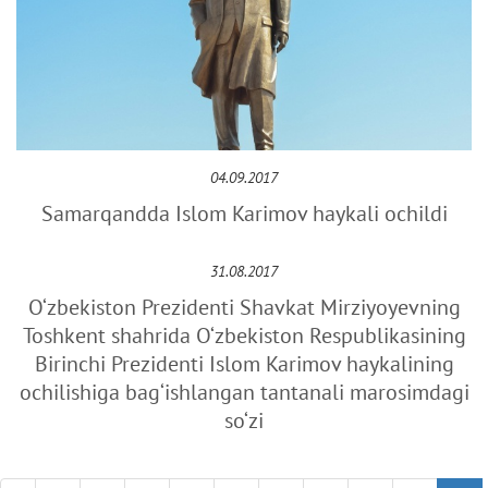
04.09.2017
Samarqandda Islom Karimov haykali ochildi
31.08.2017
O‘zbekiston Prezidenti Shavkat Mirziyoyevning
Toshkent shahrida O‘zbekiston Respublikasining
Birinchi Prezidenti Islom Karimov haykalining
ochilishiga bag‘ishlangan tantanali marosimdagi
so‘zi