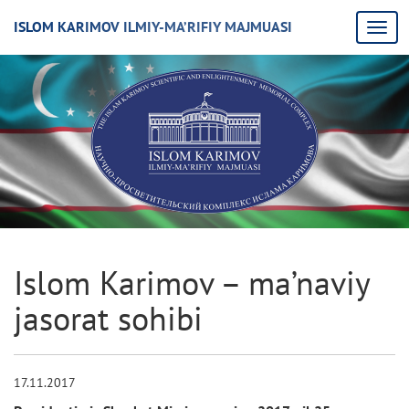
ISLOM KARIMOV ILMIY-MA’RIFIY MAJMUASI
Islom Karimov – ma’naviy
jasorat sohibi
17.11.2017