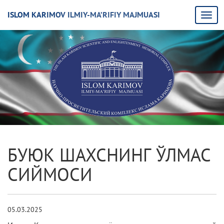
ISLOM KARIMOV ILMIY-MA’RIFIY MAJMUASI
БУЮК ШАХСНИНГ ЎЛМАС
СИЙМОСИ
05.03.2025