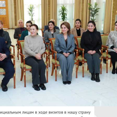
циальным лицам в ходе визитов в нашу страну