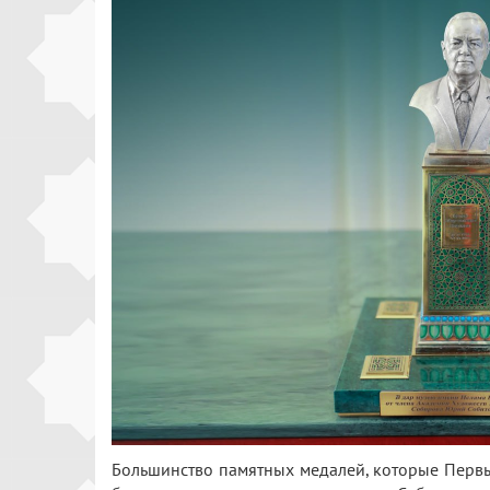
Большинство памятных медалей, которые Перв