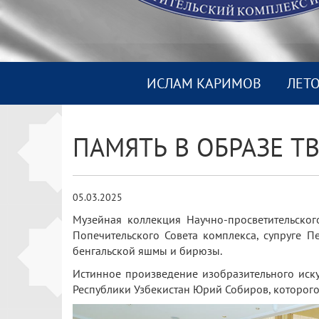
ИСЛАМ КАРИМОВ
ЛЕТ
ПАМЯТЬ В ОБРАЗЕ Т
05.03.2025
Музейная коллекция Научно-просветительско
Попечительского Совета комплекса, супруге 
бенгальской яшмы и бирюзы.
Истинное произведение изобразительного иску
Республики Узбекистан Юрий Собиров, которог