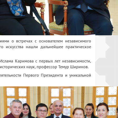
иями о встречах с основателем независимого
го искусства нашли дальнейшее практическое
Ислама Каримова с первых лет независимости,
 исторических наук, профессор Темур Ширинов.
ятельности Первого Президента и уникальной