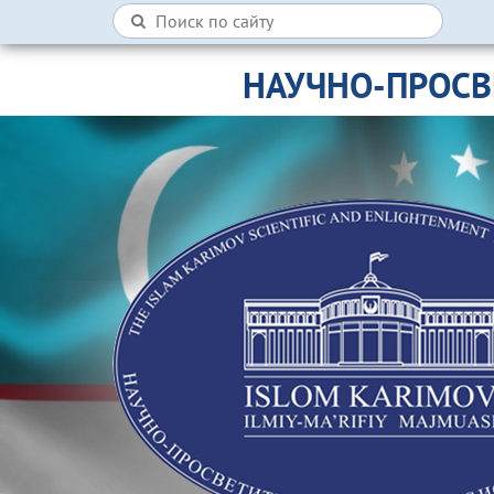
НАУЧНО-ПРОСВ