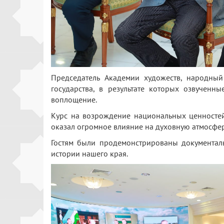
Председатель Академии художеств, народный
государства, в результате которых озвучен
воплощение.
Курс на возрождение национальных ценностей
оказал огромное влияние на духовную атмосфер
Гостям были продемонстрированы документал
истории нашего края.