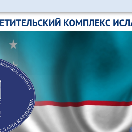
ЕТИТЕЛЬСКИЙ КОМПЛЕКС ИС