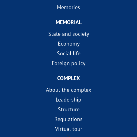
Memories
MEMORIAL
State and society
Economy
Social life
Foreign policy
COMPLEX
About the complex
Leadership
Structure
Regulations
Virtual tour