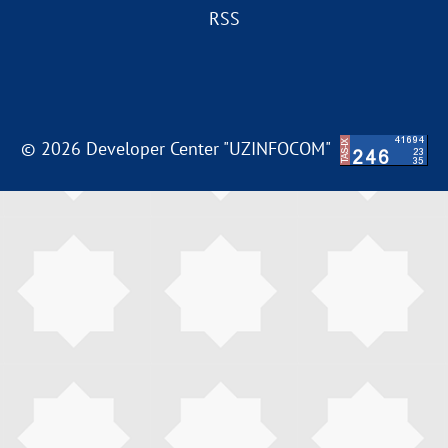
RSS
© 2026 Developer Center "UZINFOCOM"