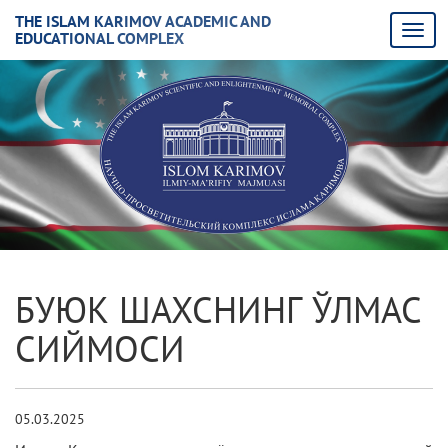
THE ISLAM KARIMOV ACADEMIC AND
EDUCATIONAL COMPLEX
БУЮК ШАХСНИНГ ЎЛМАС
СИЙМОСИ
05.03.2025