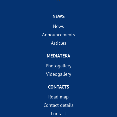
?>
NEWS
News
Announcements
Articles
MEDIATEKA
Photogallery
Videogallery
CONTACTS
Road map
Contact details
Contact