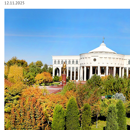
12.11.2025