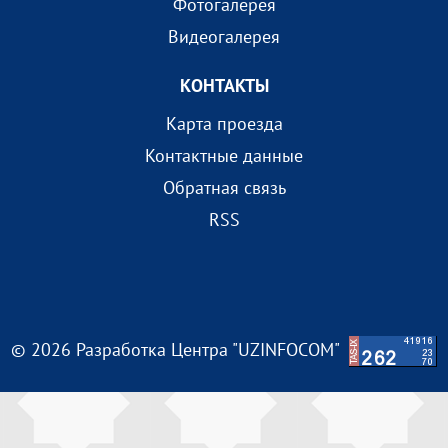
Фотогалерея
Видеогалерея
КОНТАКТЫ
Карта проезда
Контактные данные
Обратная связь
RSS
© 2026 Разработка Центра "UZINFOCOM"