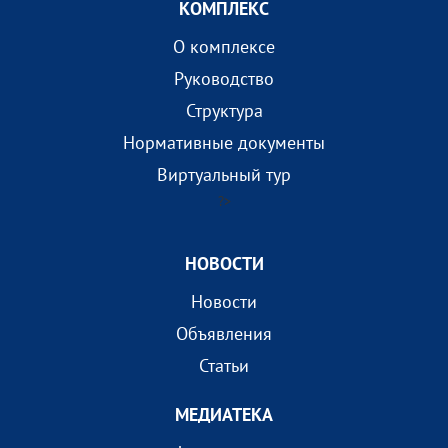
КОМПЛEКС
О комплексе
Руководство
Структура
Нормативные документы
Виртуальный тур
?>
НОВОСТИ
Новости
Объявления
Статьи
МEДИАТEКА