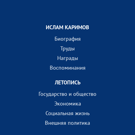
ИСЛАМ КАРИМОВ
Биография
Труды
Награды
Воспоминания
ЛЕТОПИСЬ
Государство и общество
Экономика
Социальная жизнь
Внешняя политика