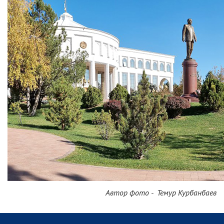
Автор фото - Темур Курбанбаев