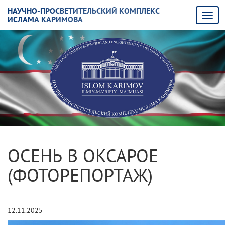
НАУЧНО-ПРОСВЕТИТЕЛЬСКИЙ КОМПЛЕКС
ИСЛАМА КАРИМОВА
ОСЕНЬ В ОКСАРОЕ
(ФОТОРЕПОРТАЖ)
12.11.2025