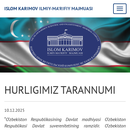
ISLOM KARIMOV ILMIY-MA’RIFIY MAJMUASI
HURLIGIMIZ TARANNUMI
10.12.2025
“
O‘zbekiston Respublikasining Davlat madhiyasi O‘zbekiston
Respublikasi Davlat suverenitetining ramzidir. O‘zbekiston