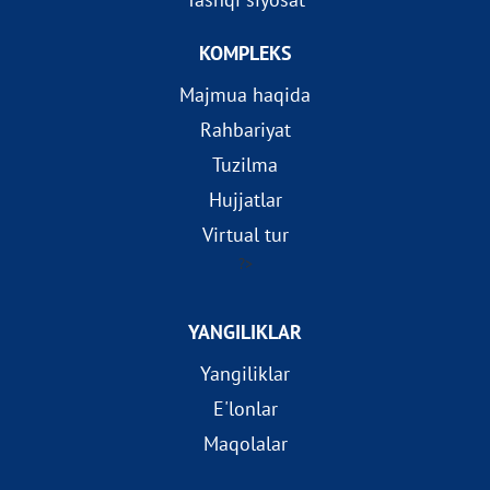
KOMPLEKS
Majmua haqida
Rahbariyat
Tuzilma
Hujjatlar
Virtual tur
?>
YANGILIKLAR
Yangiliklar
E'lonlar
Maqolalar