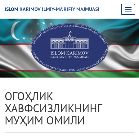
ISLOM KARIMOV ILMIY-MA’RIFIY MAJMUASI
ОГОҲЛИК
ХАВФСИЗЛИКНИНГ
МУҲИМ ОМИЛИ