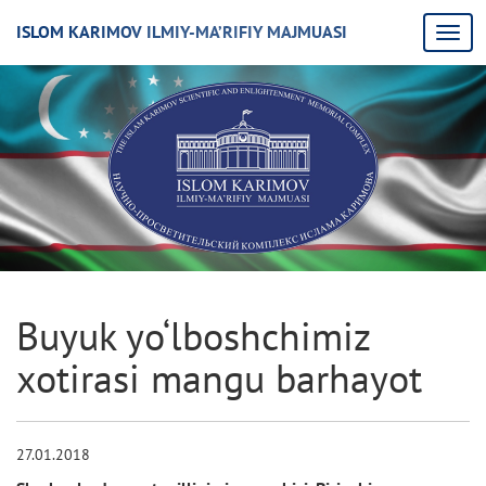
ISLOM KARIMOV ILMIY-MA’RIFIY MAJMUASI
Buyuk yo‘lboshchimiz
xotirasi mangu barhayot
27.01.2018